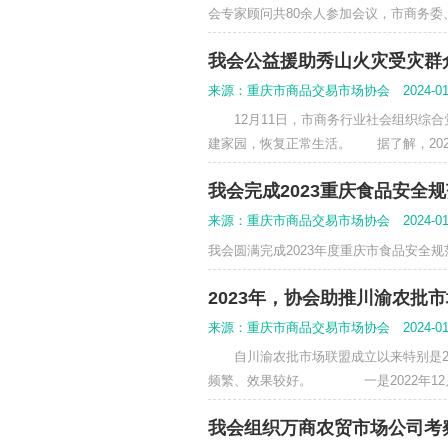
我会召开四届七次
来源：重庆市商品交易市场协会 2
1月17日，我会在渝中
会专家顾问共80余人参加会
我会公益援助秀山
来源：重庆市商品交易市场协会 2
12月11日，市商务行
建家园，恢复正常生活。 据
我会完成2023
来源：重庆市商品交易市场协会 2
我会圆满完成2023年度重