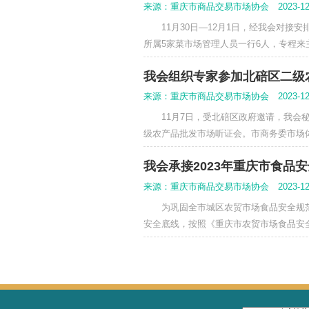
2023年，协会助
来源：重庆市商品交易市场协会 2
自川渝农批市场联盟成立
频繁、效果较好。 一是2
我会组织万商农贸
来源：重庆市商品交易市场协会 2
11月30日—12月1
所属5家菜市场管理人员一行
我会组织专家参加
来源：重庆市商品交易市场协会 2
11月7日，受北碚区政