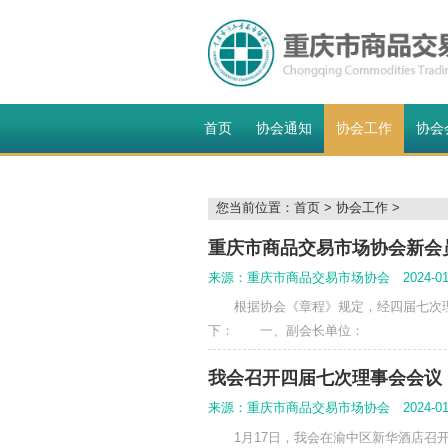
首页
协会通知
协
您当前位置：
首页
>
协
重庆市商品交易市
来源：重庆市商品交易市场协会 2
根据协会《章程》规定，
下： 一、副会长单